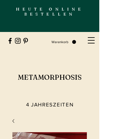
HEUTE ONLINE
BESTELLEN
Warenkorb
METAMORPHOSIS
4 JAHRESZEITEN