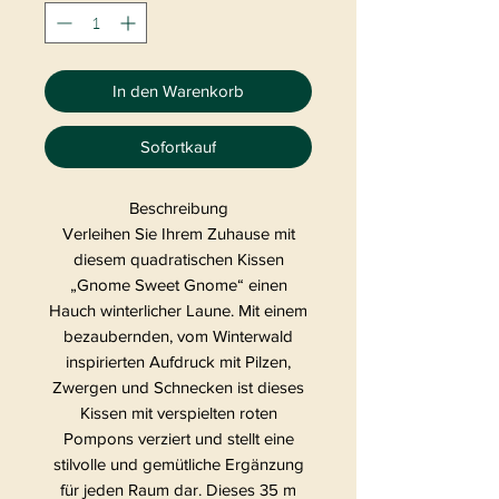
In den Warenkorb
Sofortkauf
Beschreibung
Verleihen Sie Ihrem Zuhause mit
diesem quadratischen Kissen
„Gnome Sweet Gnome“ einen
Hauch winterlicher Laune. Mit einem
bezaubernden, vom Winterwald
inspirierten Aufdruck mit Pilzen,
Zwergen und Schnecken ist dieses
Kissen mit verspielten roten
Pompons verziert und stellt eine
stilvolle und gemütliche Ergänzung
für jeden Raum dar. Dieses 35 m