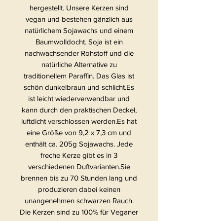
hergestellt. Unsere Kerzen sind
vegan und bestehen gänzlich aus
natürlichem Sojawachs und einem
Baumwolldocht. Soja ist ein
nachwachsender Rohstoff und die
natürliche Alternative zu
traditionellem Paraffin. Das Glas ist
schön dunkelbraun und schlicht.Es
ist leicht wiederverwendbar und
kann durch den praktischen Deckel,
luftdicht verschlossen werden.Es hat
eine Größe von 9,2 x 7,3 cm und
enthält ca. 205g Sojawachs. Jede
freche Kerze gibt es in 3
verschiedenen Duftvarianten.Sie
brennen bis zu 70 Stunden lang und
produzieren dabei keinen
unangenehmen schwarzen Rauch.
Die Kerzen sind zu 100% für Veganer