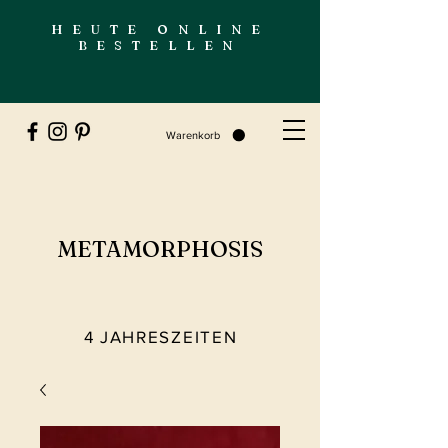
HEUTE ONLINE
BESTELLEN
Warenkorb
METAMORPHOSIS
4 JAHRESZEITEN