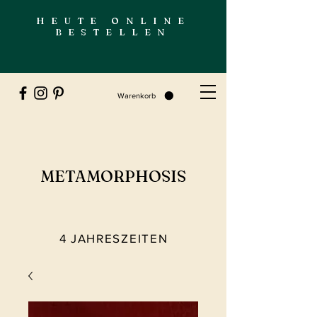
HEUTE ONLINE
BESTELLEN
Warenkorb
METAMORPHOSIS
4 JAHRESZEITEN