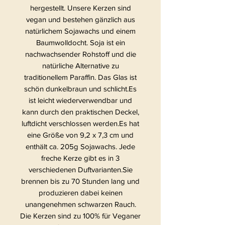
hergestellt. Unsere Kerzen sind
vegan und bestehen gänzlich aus
natürlichem Sojawachs und einem
Baumwolldocht. Soja ist ein
nachwachsender Rohstoff und die
natürliche Alternative zu
traditionellem Paraffin. Das Glas ist
schön dunkelbraun und schlicht.Es
ist leicht wiederverwendbar und
kann durch den praktischen Deckel,
luftdicht verschlossen werden.Es hat
eine Größe von 9,2 x 7,3 cm und
enthält ca. 205g Sojawachs. Jede
freche Kerze gibt es in 3
verschiedenen Duftvarianten.Sie
brennen bis zu 70 Stunden lang und
produzieren dabei keinen
unangenehmen schwarzen Rauch.
Die Kerzen sind zu 100% für Veganer