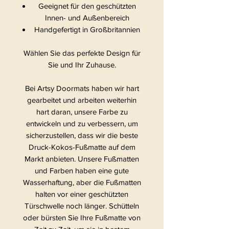
Geeignet für den geschützten
Innen- und Außenbereich
Handgefertigt in Großbritannien
Wählen Sie das perfekte Design für
Sie und Ihr Zuhause.
Bei Artsy Doormats haben wir hart
gearbeitet und arbeiten weiterhin
hart daran, unsere Farbe zu
entwickeln und zu verbessern, um
sicherzustellen, dass wir die beste
Druck-Kokos-Fußmatte auf dem
Markt anbieten. Unsere Fußmatten
und Farben haben eine gute
Wasserhaftung, aber die Fußmatten
halten vor einer geschützten
Türschwelle noch länger. Schütteln
oder bürsten Sie Ihre Fußmatte von