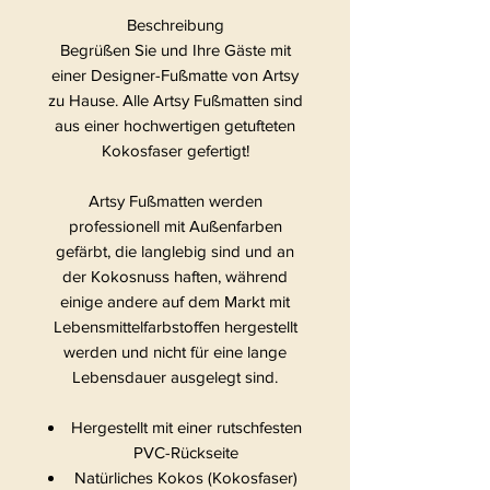
Beschreibung
Begrüßen Sie und Ihre Gäste mit
einer Designer-Fußmatte von Artsy
zu Hause. Alle Artsy Fußmatten sind
aus einer hochwertigen getufteten
Kokosfaser gefertigt!
Artsy Fußmatten werden
professionell mit Außenfarben
gefärbt, die langlebig sind und an
der Kokosnuss haften, während
einige andere auf dem Markt mit
Lebensmittelfarbstoffen hergestellt
werden und nicht für eine lange
Lebensdauer ausgelegt sind.
Hergestellt mit einer rutschfesten
PVC-Rückseite
Natürliches Kokos (Kokosfaser)