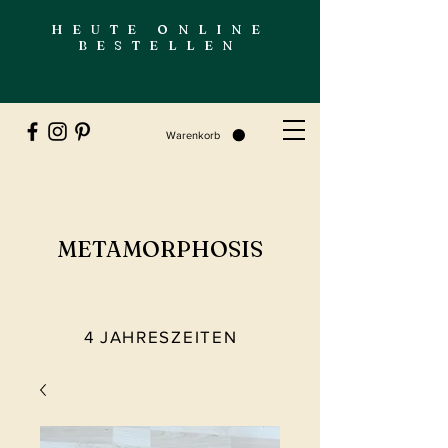
HEUTE ONLINE
BESTELLEN
Warenkorb
METAMORPHOSIS
4 JAHRESZEITEN