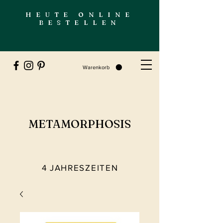
HEUTE ONLINE
BESTELLEN
Warenkorb
METAMORPHOSIS
4 JAHRESZEITEN