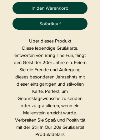
In den Warenkorb
Sofortkauf
Über dieses Produkt
Diese lebendige Grußkarte,
entworfen von Bring The Fun, fängt
den Geist der 20er Jahre ein. Feiern
Sie die Freude und Aufregung
dieses besonderen Jahrzehnts mit
dieser einzigartigen und stilvollen
Karte. Perfekt, um
Geburtstagswünsche zu senden
oder zu gratulieren, wenn ein
Meilenstein erreicht wurde.
Verbreiten Sie Spaß und Positivität
mit der Still In Our 20s Grußkarte!
Produktdetails