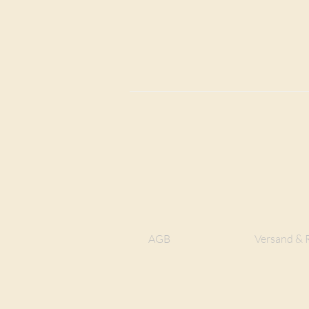
AGB
Versand & 