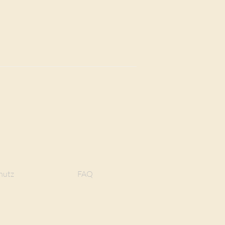
hutz
FAQ