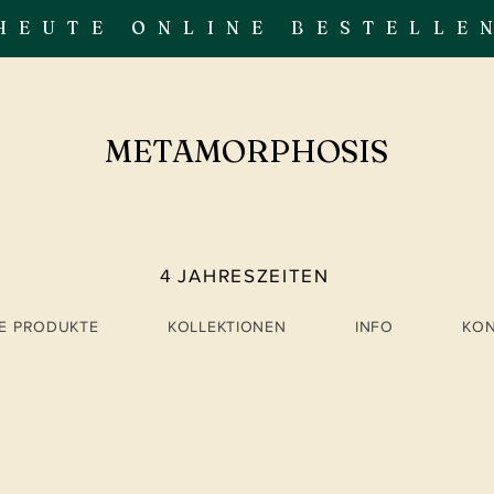
HEUTE ONLINE BESTELLE
METAMORPHOSIS
4 JAHRESZEITEN
LE PRODUKTE
KOLLEKTIONEN
INFO
KO