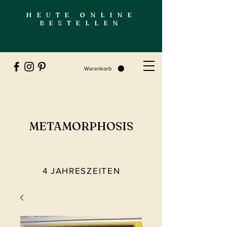
HEUTE ONLINE
BESTELLEN
Warenkorb
METAMORPHOSIS
4 JAHRESZEITEN