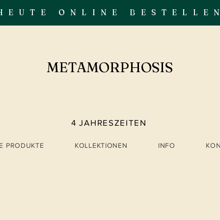
HEUTE ONLINE BESTELLE
METAMORPHOSIS
4 JAHRESZEITEN
LE PRODUKTE
KOLLEKTIONEN
INFO
KO