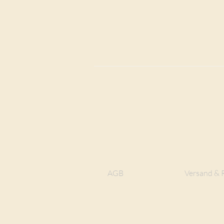
AGB
Versand & 