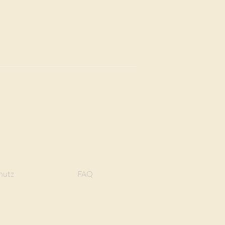
hutz
FAQ