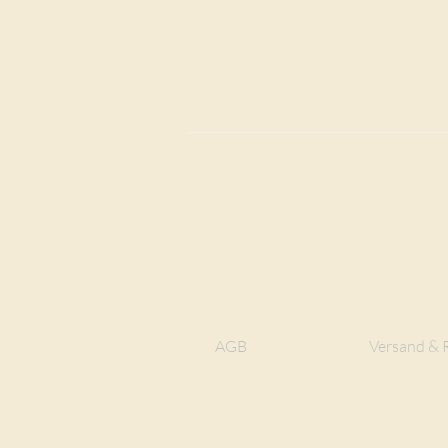
AGB
Versand & 