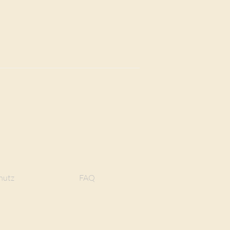
hutz
FAQ