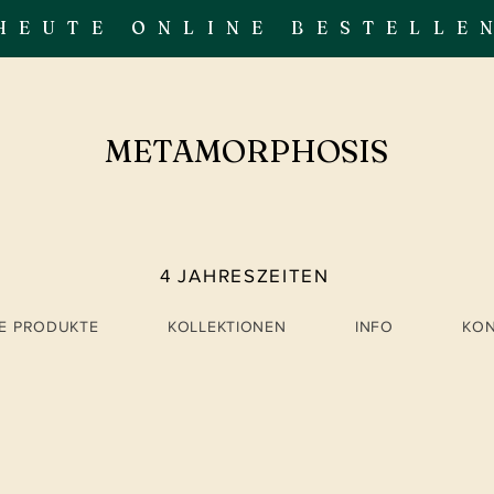
HEUTE ONLINE BESTELLE
METAMORPHOSIS
4 JAHRESZEITEN
LE PRODUKTE
KOLLEKTIONEN
INFO
KO