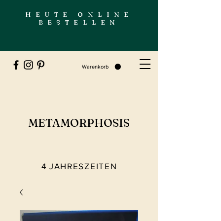
HEUTE ONLINE
BESTELLEN
Warenkorb
METAMORPHOSIS
4 JAHRESZEITEN