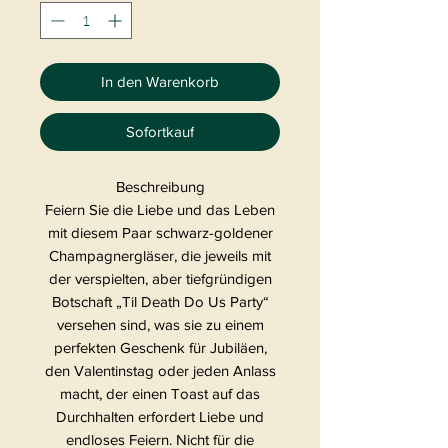
In den Warenkorb
Sofortkauf
Beschreibung
Feiern Sie die Liebe und das Leben
mit diesem Paar schwarz-goldener
Champagnergläser, die jeweils mit
der verspielten, aber tiefgründigen
Botschaft „Til Death Do Us Party“
versehen sind, was sie zu einem
perfekten Geschenk für Jubiläen,
den Valentinstag oder jeden Anlass
macht, der einen Toast auf das
Durchhalten erfordert Liebe und
endloses Feiern. Nicht für die