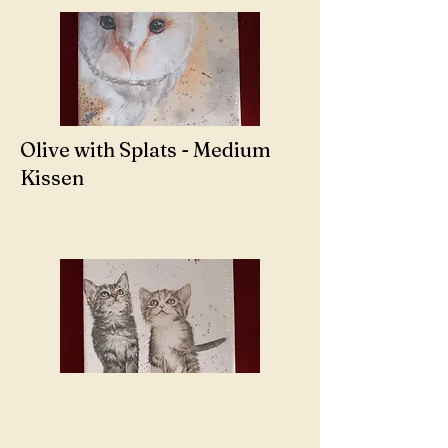
Olive with Splats - Medium
Kissen