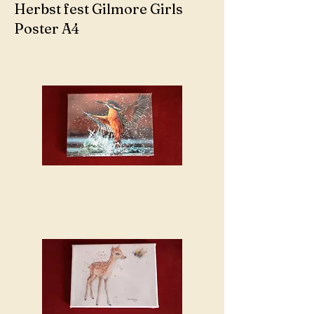
Herbst fest Gilmore Girls
Poster A4