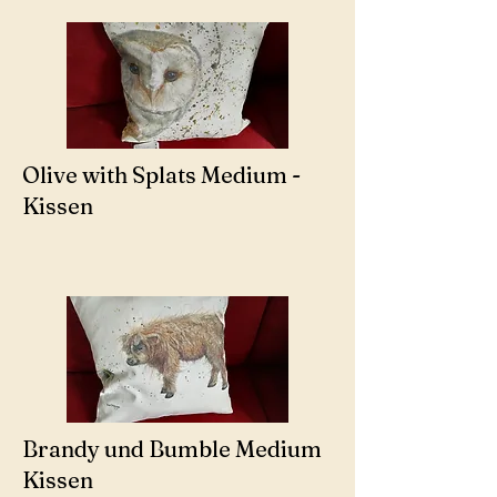
Olive with Splats Medium -
Kissen
Brandy und Bumble Medium
Kissen