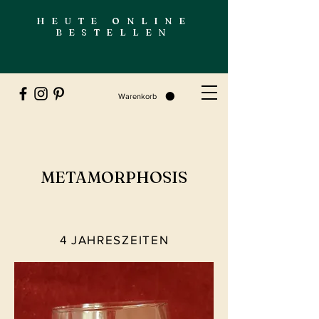
HEUTE ONLINE
BESTELLEN
Warenkorb
METAMORPHOSIS
4 JAHRESZEITEN