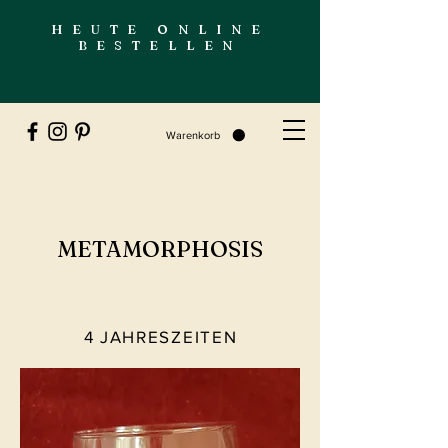
HEUTE ONLINE
BESTELLEN
Warenkorb
METAMORPHOSIS
4 JAHRESZEITEN