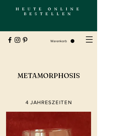
HEUTE ONLINE
BESTELLEN
Warenkorb
METAMORPHOSIS
4 JAHRESZEITEN