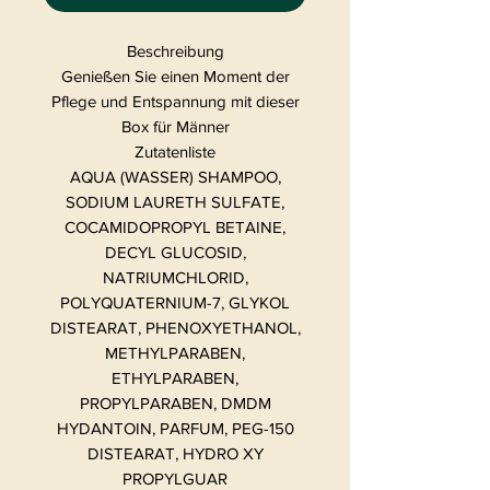
Beschreibung
Genießen Sie einen Moment der
Pflege und Entspannung mit dieser
Box für Männer
Zutatenliste
AQUA (WASSER) SHAMPOO,
SODIUM LAURETH SULFATE,
COCAMIDOPROPYL BETAINE,
DECYL GLUCOSID,
NATRIUMCHLORID,
POLYQUATERNIUM-7, GLYKOL
DISTEARAT, PHENOXYETHANOL,
METHYLPARABEN,
ETHYLPARABEN,
PROPYLPARABEN, DMDM
HYDANTOIN, PARFUM, PEG-150
DISTEARAT, HYDRO XY
PROPYLGUAR