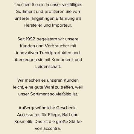
Tauchen Sie ein in unser vielfältiges
Sortiment und profitieren Sie von
unserer langjährigen Erfahrung als
Hersteller und Importeur.
Seit 1992 begeistern wir unsere
Kunden und Verbraucher mit
innovativen Trendprodukten und
überzeugen sie mit Kompetenz und
Leidenschaft.
Wir machen es unseren Kunden
leicht, eine gute Wahl zu treffen, weil
unser Sortiment so vielfältig ist.
Außergewöhnliche Geschenk-
Accessoires für Pflege, Bad und
Kosmetik: Das ist die große Stärke
von accentra.