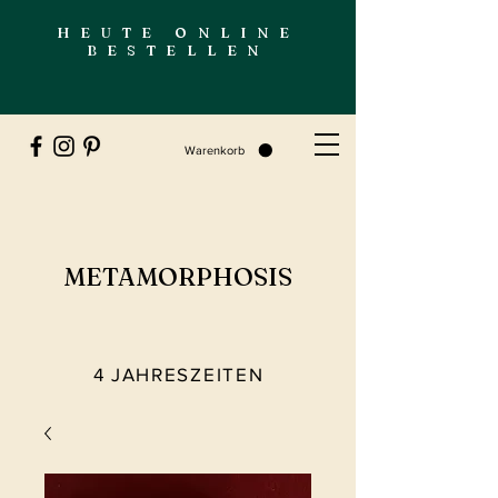
HEUTE ONLINE
BESTELLEN
Warenkorb
METAMORPHOSIS
4 JAHRESZEITEN