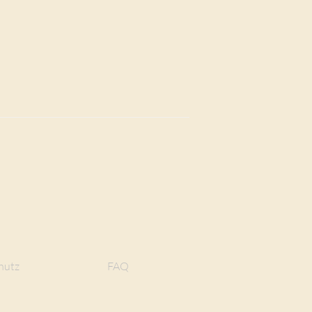
hutz
FAQ