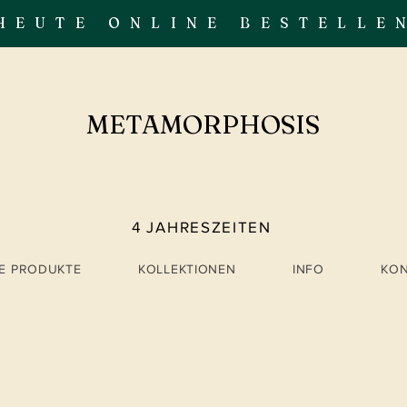
HEUTE ONLINE BESTELLE
METAMORPHOSIS
4 JAHRESZEITEN
LE PRODUKTE
KOLLEKTIONEN
INFO
KO