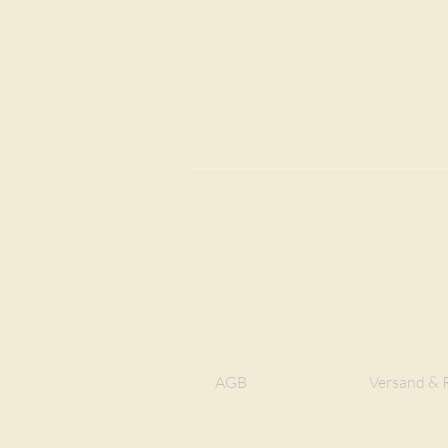
AGB
Versand & 