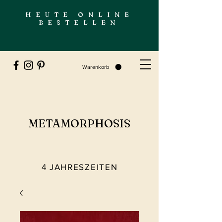
HEUTE ONLINE
BESTELLEN
Warenkorb
METAMORPHOSIS
4 JAHRESZEITEN