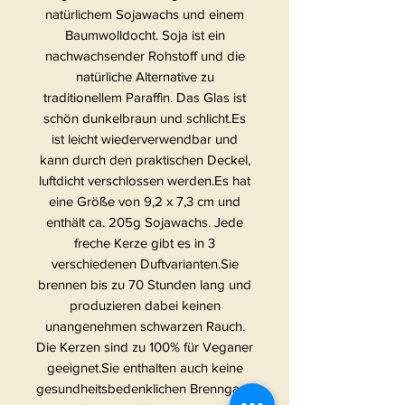
natürlichem Sojawachs und einem
Baumwolldocht. Soja ist ein
nachwachsender Rohstoff und die
natürliche Alternative zu
traditionellem Paraffin. Das Glas ist
schön dunkelbraun und schlicht.Es
ist leicht wiederverwendbar und
kann durch den praktischen Deckel,
luftdicht verschlossen werden.Es hat
eine Größe von 9,2 x 7,3 cm und
enthält ca. 205g Sojawachs. Jede
freche Kerze gibt es in 3
verschiedenen Duftvarianten.Sie
brennen bis zu 70 Stunden lang und
produzieren dabei keinen
unangenehmen schwarzen Rauch.
Die Kerzen sind zu 100% für Veganer
geeignet.Sie enthalten auch keine
gesundheitsbedenklichen Brenngase