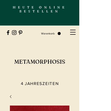
HEUTE ONLINE
BESTELLEN
Warenkorb
METAMORPHOSIS
4 JAHRESZEITEN