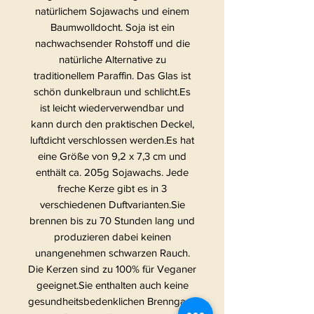
natürlichem Sojawachs und einem
Baumwolldocht. Soja ist ein
nachwachsender Rohstoff und die
natürliche Alternative zu
traditionellem Paraffin. Das Glas ist
schön dunkelbraun und schlicht.Es
ist leicht wiederverwendbar und
kann durch den praktischen Deckel,
luftdicht verschlossen werden.Es hat
eine Größe von 9,2 x 7,3 cm und
enthält ca. 205g Sojawachs. Jede
freche Kerze gibt es in 3
verschiedenen Duftvarianten.Sie
brennen bis zu 70 Stunden lang und
produzieren dabei keinen
unangenehmen schwarzen Rauch.
Die Kerzen sind zu 100% für Veganer
geeignet.Sie enthalten auch keine
gesundheitsbedenklichen Brenngase