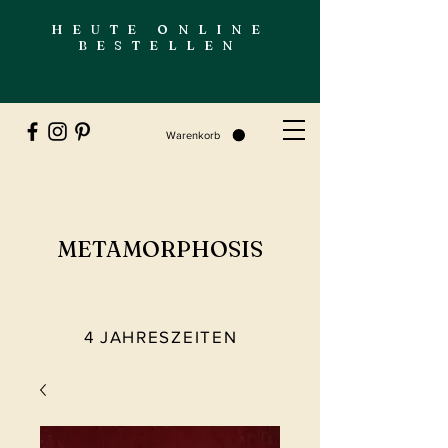
HEUTE ONLINE
BESTELLEN
Warenkorb
METAMORPHOSIS
4 JAHRESZEITEN