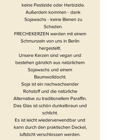
keine Pestizide oder Herbizide.
Außerdem kommen - dank
Sojawachs - keine Bienen zu
Schaden.
FRECHEKERZEN werden mit einem
Schmunzeln von uns in Berlin
hergestellt.
Unsere Kerzen sind vegan und
bestehen gänzlich aus natürlichem
Sojawachs und einem
Baumwolldocht.
Soja ist ein nachwachsender
Rohstoff und die natürliche
Alternative zu traditionellem Paraffin.
Das Glas ist schön dunkelbraun und
schlicht.
Es ist leicht wiederverwendbar und
kann durch den praktischen Deckel,
luftdicht verschlossen werden.