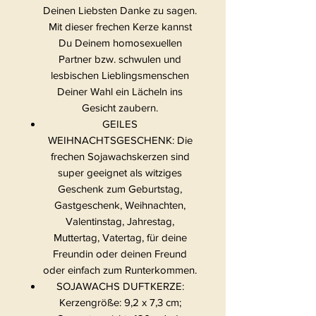
Deinen Liebsten Danke zu sagen.
Mit dieser frechen Kerze kannst
Du Deinem homosexuellen
Partner bzw. schwulen und
lesbischen Lieblingsmenschen
Deiner Wahl ein Lächeln ins
Gesicht zaubern.
GEILES
WEIHNACHTSGESCHENK: Die
frechen Sojawachskerzen sind
super geeignet als witziges
Geschenk zum Geburtstag,
Gastgeschenk, Weihnachten,
Valentinstag, Jahrestag,
Muttertag, Vatertag, für deine
Freundin oder deinen Freund
oder einfach zum Runterkommen.
SOJAWACHS DUFTKERZE:
Kerzengröße: 9,2 x 7,3 cm;