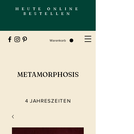
HEUTE ONLINE
BESTELLEN
Warenkorb
METAMORPHOSIS
4 JAHRESZEITEN