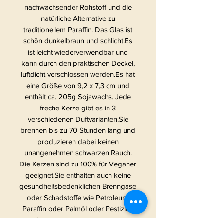
nachwachsender Rohstoff und die
natürliche Alternative zu
traditionellem Paraffin. Das Glas ist
schön dunkelbraun und schlicht.Es
ist leicht wiederverwendbar und
kann durch den praktischen Deckel,
luftdicht verschlossen werden.Es hat
eine Größe von 9,2 x 7,3 cm und
enthält ca. 205g Sojawachs. Jede
freche Kerze gibt es in 3
verschiedenen Duftvarianten.Sie
brennen bis zu 70 Stunden lang und
produzieren dabei keinen
unangenehmen schwarzen Rauch.
Die Kerzen sind zu 100% für Veganer
geeignet.Sie enthalten auch keine
gesundheitsbedenklichen Brenngase
oder Schadstoffe wie Petroleum,
Paraffin oder Palmöl oder Pestizide