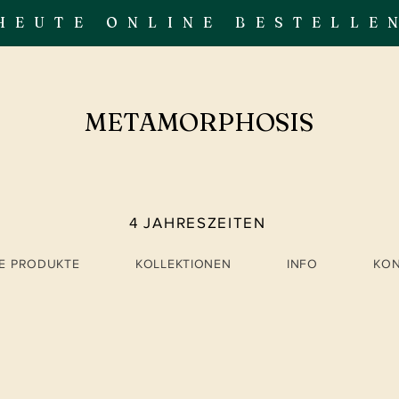
HEUTE ONLINE BESTELLE
METAMORPHOSIS
4 JAHRESZEITEN
LE PRODUKTE
KOLLEKTIONEN
INFO
KO