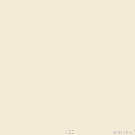
AGB
Versand & 