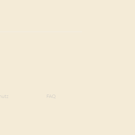
hutz
FAQ