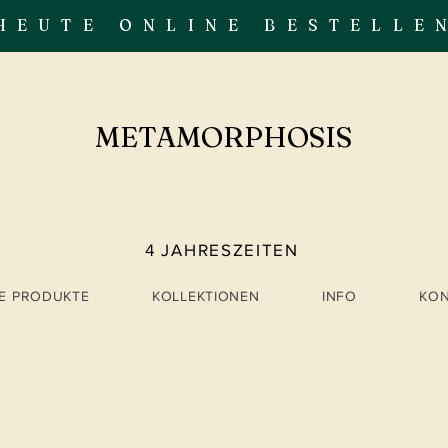
HEUTE ONLINE BESTELLE
METAMORPHOSIS
4 JAHRESZEITEN
LE PRODUKTE
KOLLEKTIONEN
INFO
KO