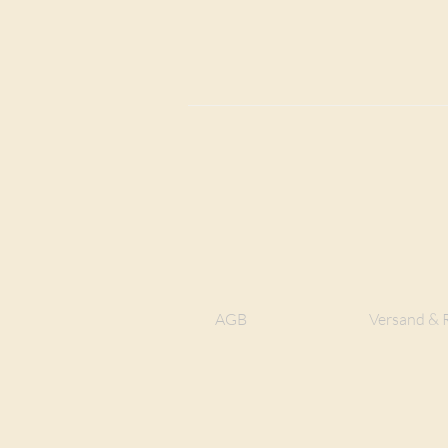
AGB
Versand & 