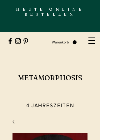
HEUTE ONLINE
BESTELLEN
Warenkorb
METAMORPHOSIS
4 JAHRESZEITEN