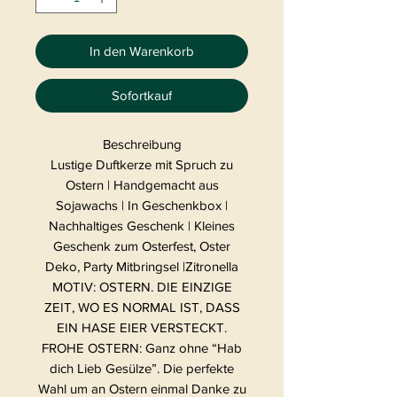
In den Warenkorb
Sofortkauf
Beschreibung
Lustige Duftkerze mit Spruch zu
Ostern | Handgemacht aus
Sojawachs | In Geschenkbox |
Nachhaltiges Geschenk | Kleines
Geschenk zum Osterfest, Oster
Deko, Party Mitbringsel |Zitronella
MOTIV: OSTERN. DIE EINZIGE
ZEIT, WO ES NORMAL IST, DASS
EIN HASE EIER VERSTECKT.
FROHE OSTERN: Ganz ohne “Hab
dich Lieb Gesülze”. Die perfekte
Wahl um an Ostern einmal Danke zu