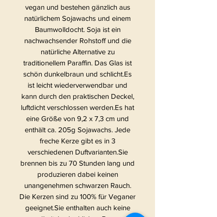
vegan und bestehen gänzlich aus
natürlichem Sojawachs und einem
Baumwolldocht. Soja ist ein
nachwachsender Rohstoff und die
natürliche Alternative zu
traditionellem Paraffin. Das Glas ist
schön dunkelbraun und schlicht.Es
ist leicht wiederverwendbar und
kann durch den praktischen Deckel,
luftdicht verschlossen werden.Es hat
eine Größe von 9,2 x 7,3 cm und
enthält ca. 205g Sojawachs. Jede
freche Kerze gibt es in 3
verschiedenen Duftvarianten.Sie
brennen bis zu 70 Stunden lang und
produzieren dabei keinen
unangenehmen schwarzen Rauch.
Die Kerzen sind zu 100% für Veganer
geeignet.Sie enthalten auch keine