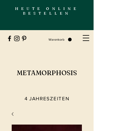
HEUTE ONLINE
BESTELLEN
Warenkorb
METAMORPHOSIS
4 JAHRESZEITEN