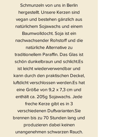
Schmunzeln von uns in Berlin
hergestellt. Unsere Kerzen sind
vegan und bestehen gänzlich aus
natürlichem Sojawachs und einem
Baumwolldocht. Soja ist ein
nachwachsender Rohstoff und die
natürliche Alternative zu
traditionellem Paraffin. Das Glas ist
schön dunkelbraun und schlicht.Es
ist leicht wiederverwendbar und
kann durch den praktischen Deckel,
luftdicht verschlossen werden.Es hat
eine Größe von 9,2 x 7,3 cm und
enthält ca. 205g Sojawachs. Jede
freche Kerze gibt es in 3
verschiedenen Duftvarianten.Sie
brennen bis zu 70 Stunden lang und
produzieren dabei keinen
unangenehmen schwarzen Rauch.