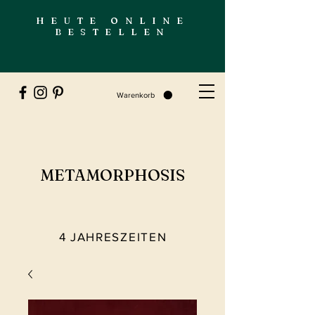
HEUTE ONLINE
BESTELLEN
Warenkorb
METAMORPHOSIS
4 JAHRESZEITEN