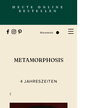
HEUTE ONLINE
BESTELLEN
Warenkorb
METAMORPHOSIS
4 JAHRESZEITEN