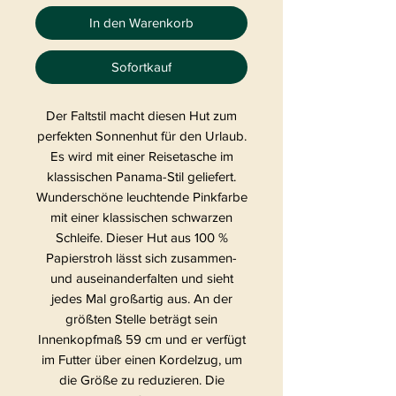
In den Warenkorb
Sofortkauf
Der Faltstil macht diesen Hut zum
perfekten Sonnenhut für den Urlaub.
Es wird mit einer Reisetasche im
klassischen Panama-Stil geliefert.
Wunderschöne leuchtende Pinkfarbe
mit einer klassischen schwarzen
Schleife. Dieser Hut aus 100 %
Papierstroh lässt sich zusammen-
und auseinanderfalten und sieht
jedes Mal großartig aus. An der
größten Stelle beträgt sein
Innenkopfmaß 59 cm und er verfügt
im Futter über einen Kordelzug, um
die Größe zu reduzieren. Die