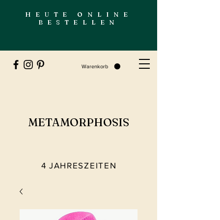
HEUTE ONLINE
BESTELLEN
Warenkorb
METAMORPHOSIS
4 JAHRESZEITEN