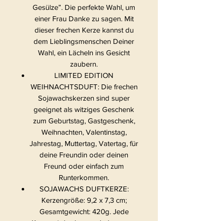
Gesülze”. Die perfekte Wahl, um
einer Frau Danke zu sagen. Mit
dieser frechen Kerze kannst du
dem Lieblingsmenschen Deiner
Wahl, ein Lächeln ins Gesicht
zaubern.
LIMITED EDITION
WEIHNACHTSDUFT: Die frechen
Sojawachskerzen sind super
geeignet als witziges Geschenk
zum Geburtstag, Gastgeschenk,
Weihnachten, Valentinstag,
Jahrestag, Muttertag, Vatertag, für
deine Freundin oder deinen
Freund oder einfach zum
Runterkommen.
SOJAWACHS DUFTKERZE:
Kerzengröße: 9,2 x 7,3 cm;
Gesamtgewicht: 420g. Jede