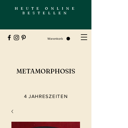
HEUTE ONLINE
BESTELLEN
Warenkorb
METAMORPHOSIS
4 JAHRESZEITEN