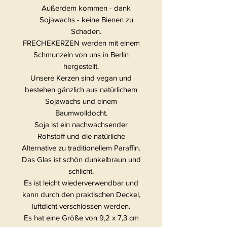
Außerdem kommen - dank
Sojawachs - keine Bienen zu
Schaden.
FRECHEKERZEN werden mit einem
Schmunzeln von uns in Berlin
hergestellt.
Unsere Kerzen sind vegan und
bestehen gänzlich aus natürlichem
Sojawachs und einem
Baumwolldocht.
Soja ist ein nachwachsender
Rohstoff und die natürliche
Alternative zu traditionellem Paraffin.
Das Glas ist schön dunkelbraun und
schlicht.
Es ist leicht wiederverwendbar und
kann durch den praktischen Deckel,
luftdicht verschlossen werden.
Es hat eine Größe von 9,2 x 7,3 cm