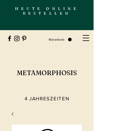
HEUTE ONLINE
BESTELLEN
Warenkorb
METAMORPHOSIS
4 JAHRESZEITEN