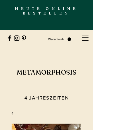
HEUTE ONLINE
BESTELLEN
Warenkorb
METAMORPHOSIS
4 JAHRESZEITEN