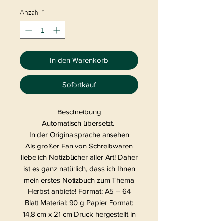
Anzahl
*
In den Warenkorb
Sofortkauf
Beschreibung
Automatisch übersetzt.
In der Originalsprache ansehen
Als großer Fan von Schreibwaren
liebe ich Notizbücher aller Art! Daher
ist es ganz natürlich, dass ich Ihnen
mein erstes Notizbuch zum Thema
Herbst anbiete! Format: A5 – 64
Blatt Material: 90 g Papier Format:
14,8 cm x 21 cm Druck hergestellt in