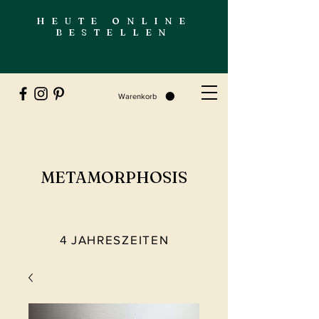
HEUTE ONLINE
BESTELLEN
Warenkorb
METAMORPHOSIS
4 JAHRESZEITEN