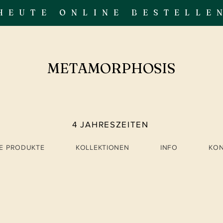
HEUTE ONLINE BESTELLE
METAMORPHOSIS
4 JAHRESZEITEN
LE PRODUKTE
KOLLEKTIONEN
INFO
KO