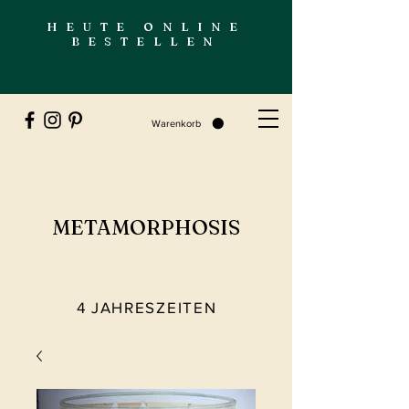
HEUTE ONLINE
BESTELLEN
Warenkorb
METAMORPHOSIS
4 JAHRESZEITEN