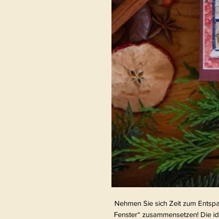
Nehmen Sie sich Zeit zum Entspa
Fenster“ zusammensetzen! Die ide