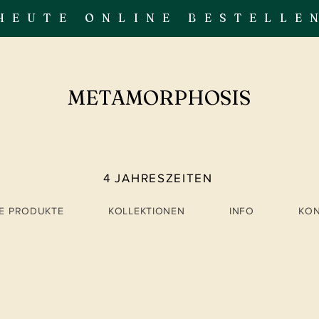
HEUTE ONLINE BESTELLE
METAMORPHOSIS
4 JAHRESZEITEN
LE PRODUKTE
KOLLEKTIONEN
INFO
KO