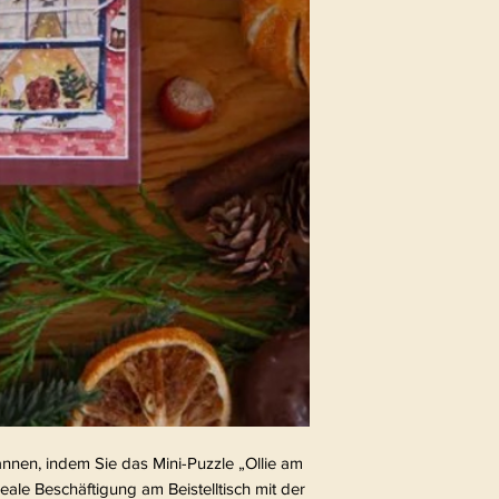
nnen, indem Sie das Mini-Puzzle „Ollie am
ale Beschäftigung am Beistelltisch mit der