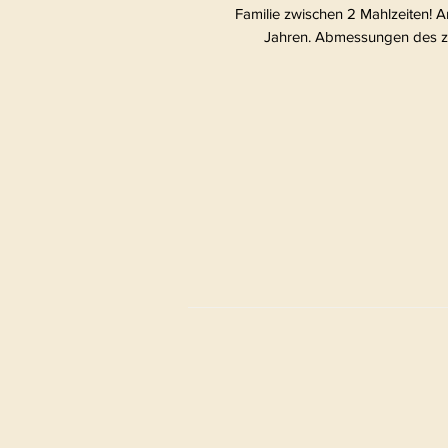
Familie zwischen 2 Mahlzeiten! A
Jahren. Abmessungen des z