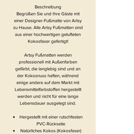
Beschreibung
Begrüßen Sie und Ihre Gäste mit
einer Designer-Fußmatte von Artsy
zu Hause. Alle Artsy Fußmatten sind
aus einer hochwertigen getufteten
Kokosfaser gefertigt!
Artsy Fußmatten werden
professionell mit Außenfarben
gefärbt, die langlebig sind und an
der Kokosnuss haften, während
einige andere auf dem Markt mit
Lebensmittelfarbstoffen hergestellt
werden und nicht für eine lange
Lebensdauer ausgelegt sind.
Hergestellt mit einer rutschfesten
PVC-Rückseite
Natürliches Kokos (Kokosfaser)