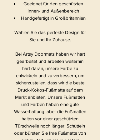
Geeignet für den geschützten
Innen- und Außenbereich
Handgefertigt in Großbritannien
Wählen Sie das perfekte Design für
Sie und Ihr Zuhause.
Bei Artsy Doormats haben wir hart
gearbeitet und arbeiten weiterhin
hart daran, unsere Farbe zu
entwickeln und zu verbessern, um
sicherzustellen, dass wir die beste
Druck-Kokos-Fußmatte auf dem
Markt anbieten. Unsere Fußmatten
und Farben haben eine gute
Wasserhaftung, aber die Fußmatten
halten vor einer geschützten
Türschwelle noch länger. Schütteln
oder bürsten Sie Ihre Fußmatte von